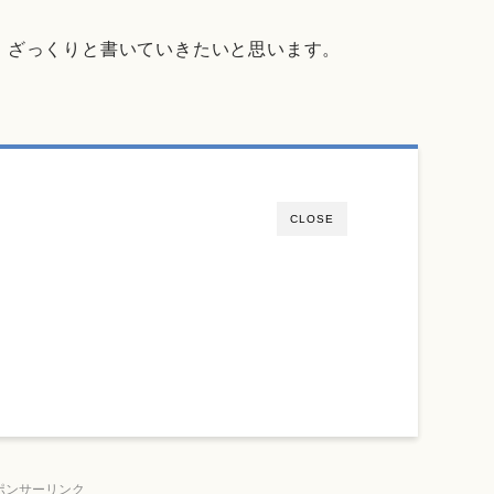
、ざっくりと書いていきたいと思います。
CLOSE
ポンサーリンク