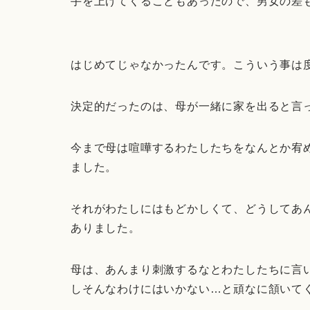
手を上げてくることもあったので、男女の差
はじめてじゃなかったんです。こういう事は
決定的だったのは、母が一緒に家を出ると言
今まで母は喧嘩するわたしたちをなんとか宥
ました。
それがわたしにはもどかしくて、どうしてあ
ありました。
母は、あんまり刺激するなとわたしたちに言
しそんなわけにはいかない…と頑なに頷いて