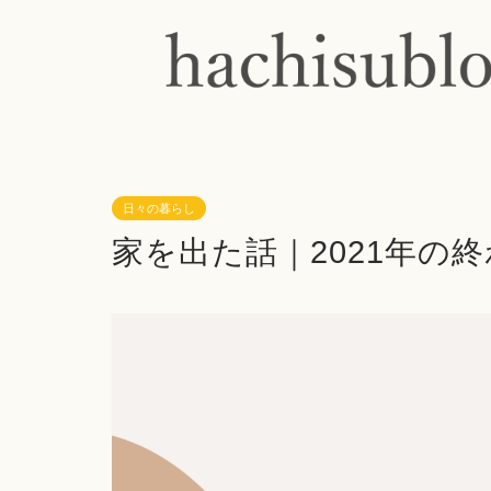
日々の暮らし
家を出た話｜2021年の