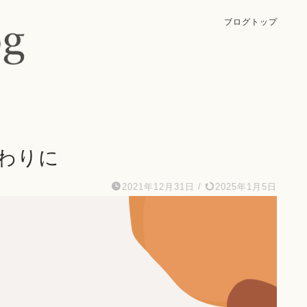
ブログトップ
終わりに
2021年12月31日
/
2025年1月5日