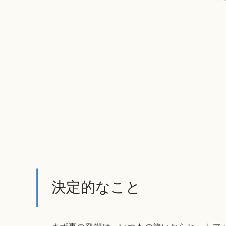
決定的なこと