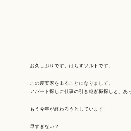
お久しぶりです、はちすソルトです。
この度実家を出ることになりまして。
アパート探しに仕事の引き継ぎ職探しと、あ
もう今年が終わろうとしています。
早すぎない？