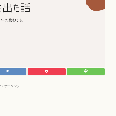
ポンサーリンク