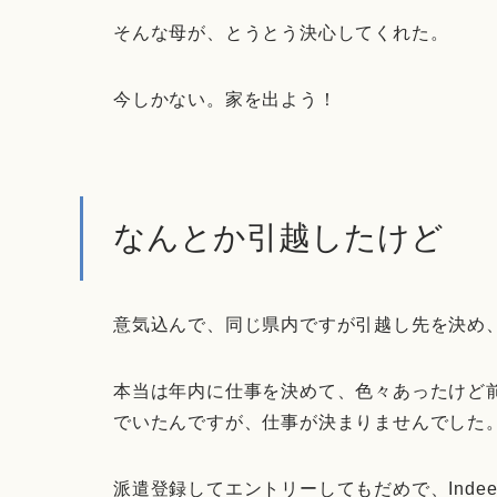
そんな母が、とうとう決心してくれた。
今しかない。家を出よう！
なんとか引越したけど
意気込んで、同じ県内ですが引越し先を決め
本当は年内に仕事を決めて、色々あったけど
でいたんですが、仕事が決まりませんでした
派遣登録してエントリーしてもだめで、Ind