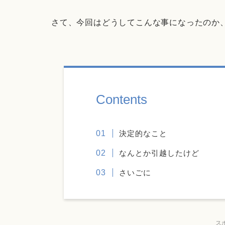
さて、今回はどうしてこんな事になったのか
Contents
決定的なこと
なんとか引越したけど
さいごに
ス