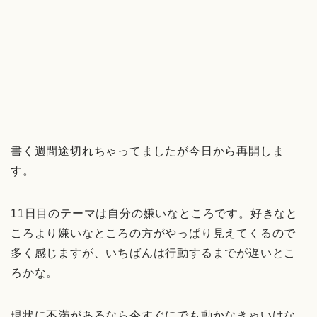
書く週間途切れちゃってましたが今日から再開しま
す。
11日目のテーマは自分の嫌いなところです。好きなと
ころより嫌いなところの方がやっぱり見えてくるので
多く感じますが、いちばんは行動するまでが遅いとこ
ろかな。
現状に不満があるなら今すぐにでも動かなきゃいけな