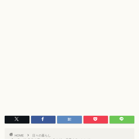
HOME
日々の暮らし