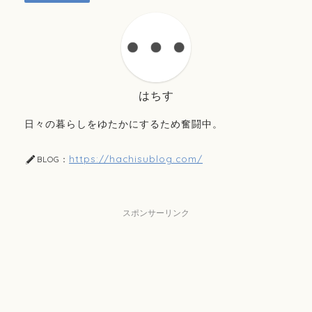
はちす
日々の暮らしをゆたかにするため奮闘中。
https://hachisublog.com/
BLOG：
スポンサーリンク