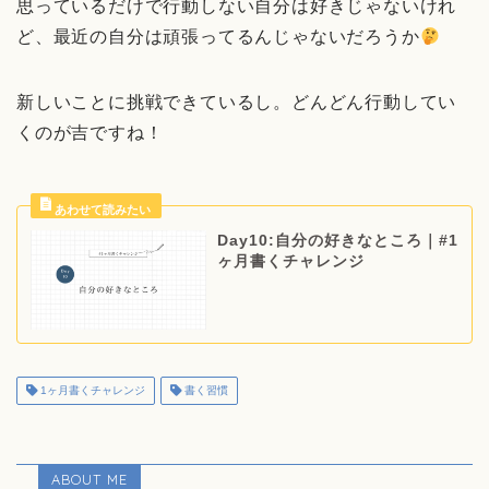
思っているだけで行動しない自分は好きじゃないけれ
ど、最近の自分は頑張ってるんじゃないだろうか
新しいことに挑戦できているし。どんどん行動してい
くのが吉ですね！
Day10:自分の好きなところ｜#1
ヶ月書くチャレンジ
1ヶ月書くチャレンジ
書く習慣
ABOUT ME