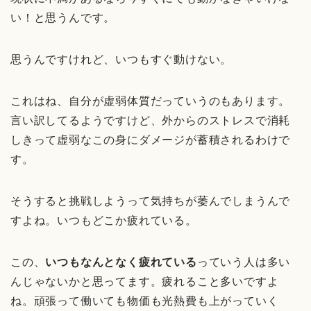
い！と思うんです。
思うんですけれど、いつもすぐ動けない。
これはね、自分が虚弱体質だっていうのもあります。
言い訳してるようですけど、外からのストレスで消耗
しきって虚弱なこの身にダメージが蓄積されるわけで
す。
そうすると挑戦しようって気持ちが萎んでしまうんで
すよね。いつもどこか疲れている。
この、
いつもなんとなく疲れている
っていう人は多い
んじゃないかと思ってます。疲れること多いですよ
ね。頑張って働いても物価も光熱費も上がっていく