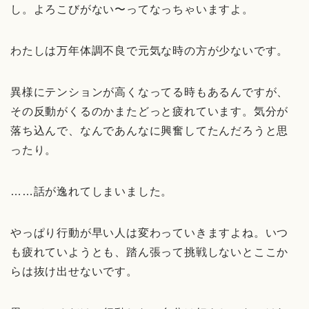
し。よろこびがない〜ってなっちゃいますよ。
わたしは万年体調不良で元気な時の方が少ないです。
異様にテンションが高くなってる時もあるんですが、
その反動がくるのかまたどっと疲れています。気分が
落ち込んで、なんであんなに興奮してたんだろうと思
ったり。
……話が逸れてしまいました。
やっぱり行動が早い人は変わっていきますよね。いつ
も疲れていようとも、踏ん張って挑戦しないとここか
らは抜け出せないです。