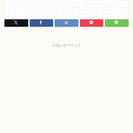
スポンサーリンク