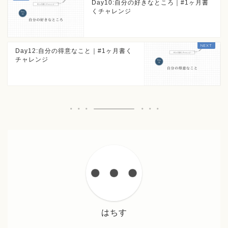
Day10:自分の好きなところ｜#1ヶ月書
くチャレンジ
Day12:自分の得意なこと｜#1ヶ月書く
チャレンジ
はちす