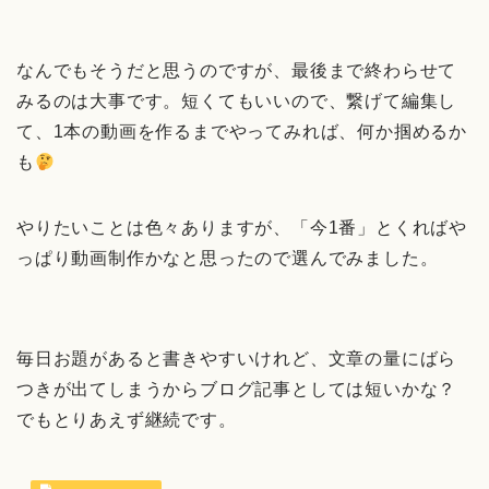
なんでもそうだと思うのですが、最後まで終わらせて
みるのは大事です。短くてもいいので、繋げて編集し
て、1本の動画を作るまでやってみれば、何か掴めるか
も
やりたいことは色々ありますが、「今1番」とくればや
っぱり動画制作かなと思ったので選んでみました。
毎日お題があると書きやすいけれど、文章の量にばら
つきが出てしまうからブログ記事としては短いかな？
でもとりあえず継続です。