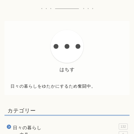
はちす
日々の暮らしをゆたかにするため奮闘中。
カテゴリー
132
日々の暮らし