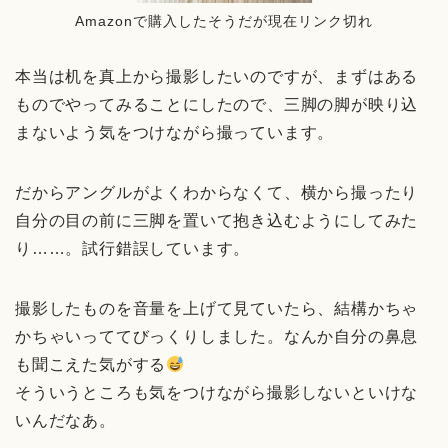
Amazonで購入したそうだが現在リンク切れ
本当は机を真上から撮影したいのですが、まずはある
ものでやってみることにしたので、三脚の脚が映り込
まないよう気をつけながら撮っています。
だからアングルがよくわからなくて、横から撮ったり
自分の目の前に三脚を置いて抱き込むようにしてみた
り……。試行錯誤しています。
撮影したものを音量を上げて見ていたら、結構かちゃ
かちゃいっててびっくりしました。なんか自分の鼻息
も聞こえた気がする
そういうところも気をつけながら撮影しないといけな
いんだなあ。