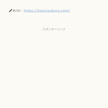
https://hachisublog.com/
BLOG：
スポンサーリンク