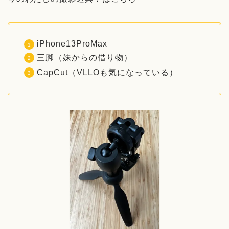
iPhone13ProMax
三脚（妹からの借り物）
CapCut（VLLOも気になっている）