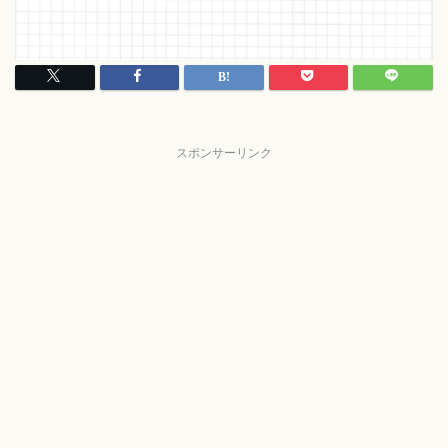
スポンサーリンク