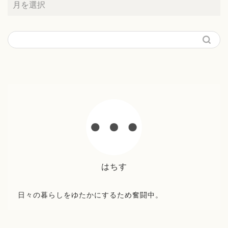
はちす
日々の暮らしをゆたかにするため奮闘中。