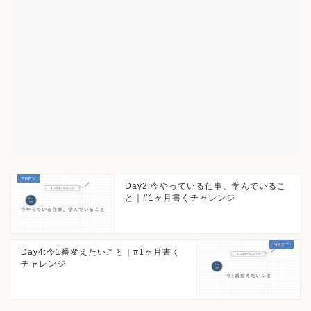
Day2:今やっている仕事、学んでいるこ
と｜#1ヶ月書くチャレンジ
Day4:今1番変えたいこと｜#1ヶ月書く
チャレンジ