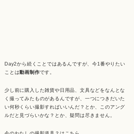
Day2から続くことではあるんですが、今1番やりたい
ことは
動画制作
です。
少し前に購入した雑貨や日用品、文具などをなんとな
く撮ってみたものがあるんですが、一つにつきだいた
い何秒くらい撮影すればいいんだ？とか、このアング
ルだと見づらいかな？とか、疑問は尽きません。
今のわたしの撮影道具？はこちら