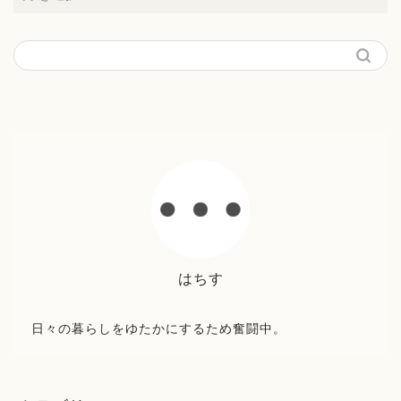
はちす
日々の暮らしをゆたかにするため奮闘中。