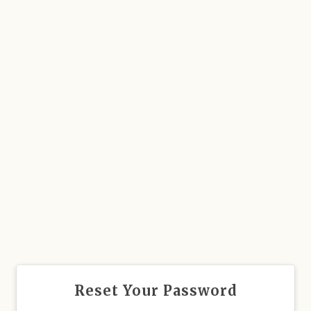
Reset Your Password