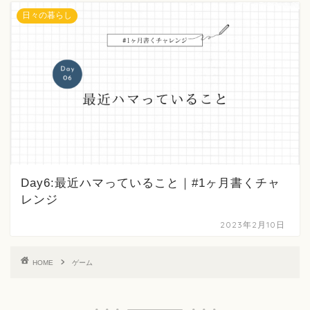
日々の暮らし
Day6:最近ハマっていること｜#1ヶ月書くチャ
レンジ
2023年2月10日
HOME
ゲーム