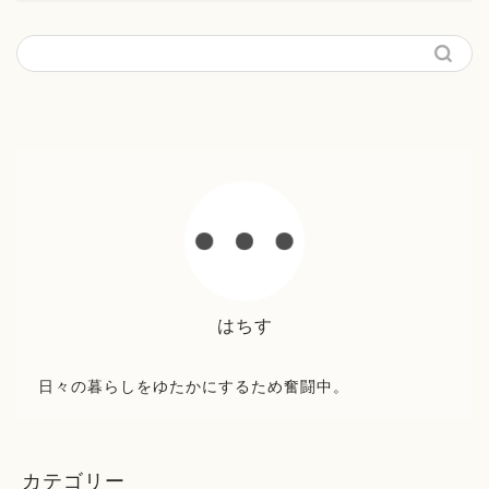
はちす
日々の暮らしをゆたかにするため奮闘中。
カテゴリー