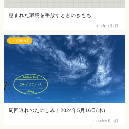
恵まれた環境を手放すときのきもち
2024年11月7日
日々の暮らし
周回遅れのたのしみ｜2024年5月16日(木)
2024年5月16日