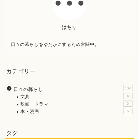
はちす
日々の暮らしをゆたかにするため奮闘中。
カテゴリー
132
日々の暮らし
文具
6
映画・ドラマ
2
本・漫画
5
タグ