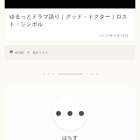
ゆるっとドラマ語り｜グッド・ドクター｜ロス
ト・シンボル
2023年9月19日
HOME
海外ドラマ
はちす