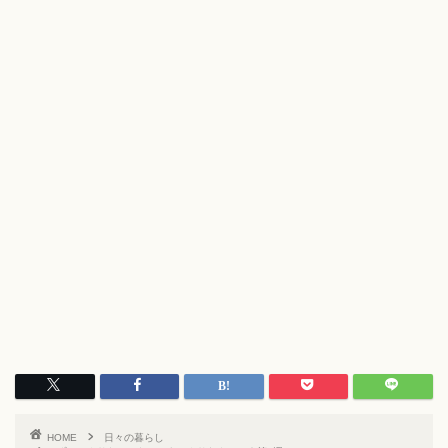
HOME
日々の暮らし