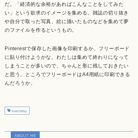
だ。「経済的な余裕があればこんなことをしてみた
い」という欲求のイメージを集める。雑誌の切り抜き
や自分で取った写真、絵に描いたものなどを集めて夢
のファイルを作るというもの。
Pinterestで保存した画像を印刷するか、フリーボード
に貼り付けようかな。わたしは集めて終わりになって
しまうことが多いので、ちゃんと形に残しておきたい
と思う。ところでフリーボードはA4用紙に印刷できる
んだろうか。
Artist'sWay
ABOUT ME