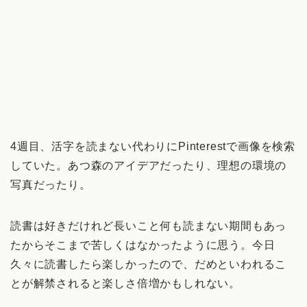
4週目、活字を読まない代わりにPinterestで画像を検索
していた。あつ森のアイデアだったり、理想の環境の
写真だったり。
読書は好きだけれど長いこと何も読まない期間もあっ
たからそこまで苦しくはなかったように思う。今日
久々に読書したら楽しかったので、だめといわれるこ
とが解禁されると楽しさ倍増かもしれない。