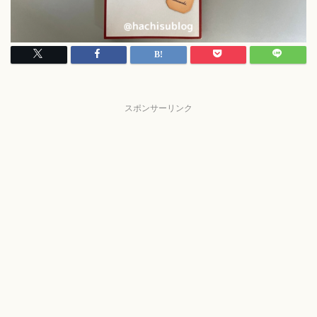
スポンサーリンク