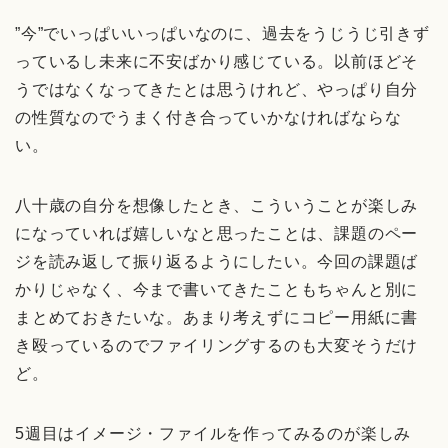
”今”でいっぱいいっぱいなのに、過去をうじうじ引きず
っているし未来に不安ばかり感じている。以前ほどそ
うではなくなってきたとは思うけれど、やっぱり自分
の性質なのでうまく付き合っていかなければならな
い。
八十歳の自分を想像したとき、こういうことが楽しみ
になっていれば嬉しいなと思ったことは、課題のペー
ジを読み返して振り返るようにしたい。今回の課題ば
かりじゃなく、今まで書いてきたこともちゃんと別に
まとめておきたいな。あまり考えずにコピー用紙に書
き殴っているのでファイリングするのも大変そうだけ
ど。
5週目はイメージ・ファイルを作ってみるのが楽しみ