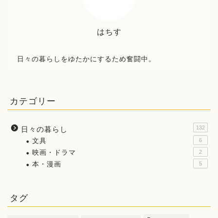
はちす
日々の暮らしをゆたかにするため奮闘中。
カテゴリー
132
日々の暮らし
文具
6
映画・ドラマ
2
本・漫画
5
タグ