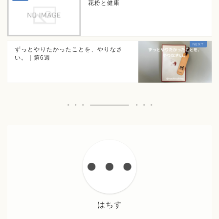
花粉と健康
ずっとやりたかったことを、やりなさ
い。｜第6週
はちす