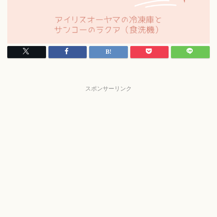
スポンサーリンク