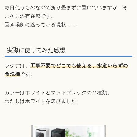
毎日使うものなので折り畳まずに置いていますが、そ
こそこの存在感です。
置き場所に迷っている現状……。
実際に使ってみた感想
ラクアは、
工事不要でどこでも使える、水道いらずの
食洗機
です。
カラーはホワイトとマットブラックの２種類。
わたしはホワイトを選びました。