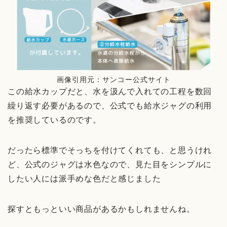
画像引用元：サンコー公式サイト
この給水カップだと、水を汲んで入れての工程を数回
繰り返す必要があるので、公式でも給水ジャグの利用
を推奨しているのです。
だったら標準でそっちを付けてくれても、と思うけれ
ど、公式のジャグは水色なので、見た目をシンプルに
したい人には派手めな色だと感じました
探すともっといい商品があるかもしれませんね。