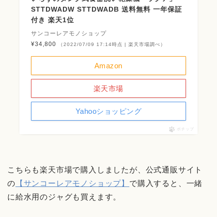
STTDWADW STTDWADB 送料無料 一年保証
付き 楽天1位
サンコーレアモノショップ
¥34,800
（2022/07/09 17:14時点 | 楽天市場調べ）
Amazon
楽天市場
Yahooショッピング
ポチップ
こちらも楽天市場で購入しましたが、公式通販サイト
の
【サンコーレアモノショップ】
で購入すると、一緒
に給水用のジャグも買えます。