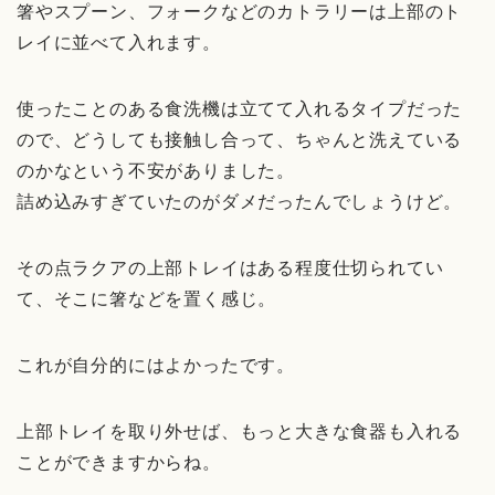
箸やスプーン、フォークなどのカトラリーは上部のト
レイに並べて入れます。
使ったことのある食洗機は立てて入れるタイプだった
ので、どうしても接触し合って、ちゃんと洗えている
のかなという不安がありました。
詰め込みすぎていたのがダメだったんでしょうけど。
その点ラクアの上部トレイはある程度仕切られてい
て、そこに箸などを置く感じ。
これが自分的にはよかったです。
上部トレイを取り外せば、もっと大きな食器も入れる
ことができますからね。