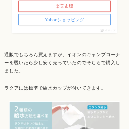
楽天市場
Yahooショッピング
ポチップ
通販でもちろん買えますが、イオンのキャンプコーナ
ーを覗いたら少し安く売っていたのでそちらで購入し
ました。
ラクアには標準で給水カップが付いてきます。