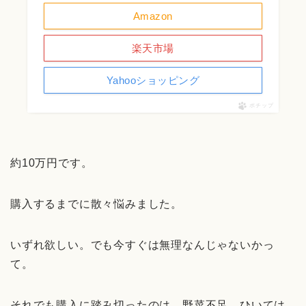
Amazon
楽天市場
Yahooショッピング
ポチップ
約10万円です。
購入するまでに散々悩みました。
いずれ欲しい。でも今すぐは無理なんじゃないかっ
て。
それでも購入に踏み切ったのは、野菜不足、ひいては