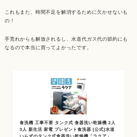
これもまた、時間不足を解消するために欠かせないも
の！
手荒れからも解放されるし、水道代ガス代の節約にも
なるので本当に買ってよかったです。
食洗機 工事不要 タンク式 食器洗い乾燥機 2人
3人 新生活 家電 プレゼント食洗器 [公式]水道
いらずのタンク式食器洗い乾燥機「ラクア」