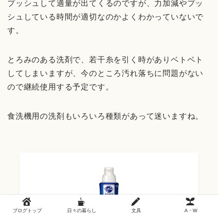
プッシュして適量が出てくるのですが、力加減やプッ
シュしている時間が適切なのかよくわかっていないで
す。
とろみのある洗剤で、若干糸を引く時がありベトベト
してしまいますが、今のところ汚れ落ちに問題がない
ので継続使用する予定です。
食洗機用の洗剤もいろいろ種類があって迷いますね。
ブログトップ
日々の暮らし
文具
A・W