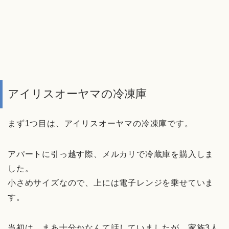
アイリスオーヤマの冷凍庫
まず1つ目は、アイリスオーヤマの冷凍庫です。
アパートに引っ越す際、メルカリで冷蔵庫を購入しま
した。
小さめサイズなので、上には電子レンジを乗せていま
す。
当初は、まあ十分かなんて話していましたが、家族3人