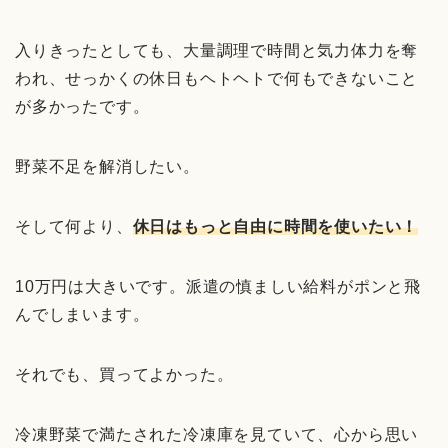
入りきったとしても、大量調理で時間と気力体力を奪
われ、せっかくの休日もヘトヘトで何もできないこと
が多かったです。
野菜不足を解消したい。
そして何より、
休日はもっと自由に時間を使いたい！
10万円は大きいです。派遣の慎ましい給料がポンと飛
んでしまいます。
それでも、買ってよかった。
冷凍野菜で満たされた冷凍庫を見ていて、心から思い