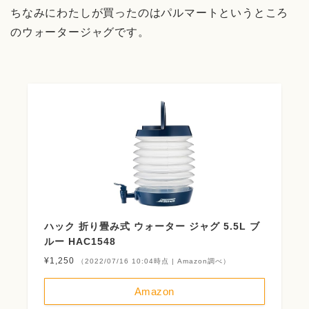
ちなみにわたしが買ったのはパルマートというところ
のウォータージャグです。
ハック 折り畳み式 ウォーター ジャグ 5.5L ブ
ルー HAC1548
¥1,250
（2022/07/16 10:04時点 | Amazon調べ）
Amazon