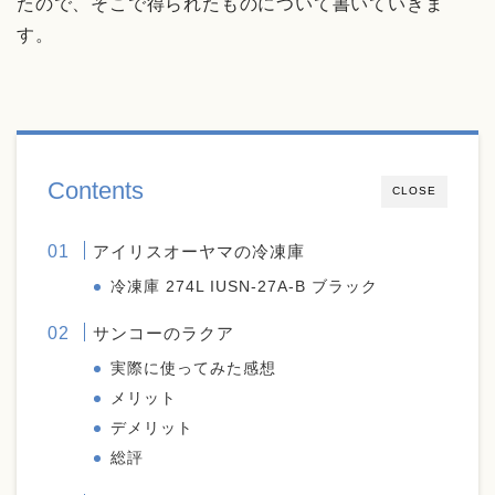
たので、そこで得られたものについて書いていきま
す。
Contents
CLOSE
アイリスオーヤマの冷凍庫
冷凍庫 274L IUSN-27A-B ブラック
サンコーのラクア
実際に使ってみた感想
メリット
デメリット
総評