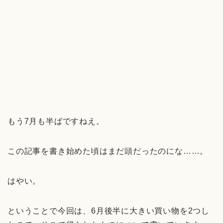
もう7月も半ばですねえ。
この記事を書き始めた頃はまだ頭だったのにな……。
はやい。
ということで今回は、6月後半に大きい買い物を2つし