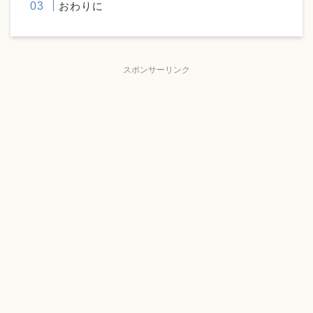
おわりに
スポンサーリンク