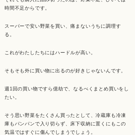
時間不足からです。
スーパーで安い野菜を買い、痛まないうちに調理す
る。
これがわたしたちにはハードルが高い。
そもそも外に買い物に出るのが好きじゃないんです。
週1回の買い物ですら億劫で、なるべくまとめ買いをし
たい。
そう思い野菜をたくさん買ったとして、冷蔵庫も冷凍
庫もパンパンで入り切らず、床下収納に置くにもこの
気温ではすぐに傷んでしまうでしょう。