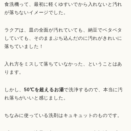
食洗機って、最初に軽くゆすいでから入れないと汚れ
が落ちないイメージでした。
ラクアは、皿の全面が汚れていても、納豆でベタベタ
していても、そのままぶち込んだのに汚れがきれいに
落ちていました！
入れ方をミスして落ちていなかった、ということはあ
ります。
しかし、
50℃を超えるお湯
で洗浄するので、本当に汚
れ落ちがいいと感じました。
ちなみに使っている洗剤はキュキュットのものです。