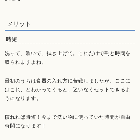
メリット
時短
洗って、濯いで、拭き上げて。これだけで割と時間を
取られますよね。
最初のうちは食器の入れ方に苦戦しましたが、ここに
はこれ、とわかってくると、迷いなくセットできるよ
うになります。
慣れれば時短！今まで洗い物に使っていた時間が自由
時間になります！