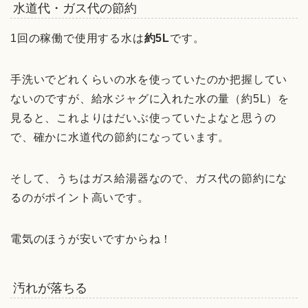
水道代・ガス代の節約
1回の稼働で使用する水は
約5L
です。
手洗いでどれくらいの水を使っていたのか把握してい
ないのですが、給水ジャグに入れた水の量（約5L）を
見ると、これよりはだいぶ使っていたよなと思うの
で、確かに水道代の節約になっています。
そして、うちはガス給湯器なので、ガス代の節約にな
るのがポイント高いです。
電気のほうが安いですからね！
汚れが落ちる