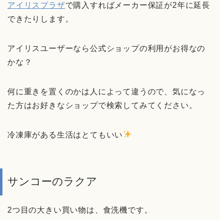
アイリスプラザ
で購入すればメーカー保証が2年に延長
できたりします。
アイリスユーザーなら公式ショップの利用がお得なの
かな？
何に重きを置くのかは人によって違うので、気になっ
た方はお好きなショップで検索してみてください。
冷凍庫がある生活はとてもいい
サンコーのラクア
2つ目の大きい買い物は、食洗機です。