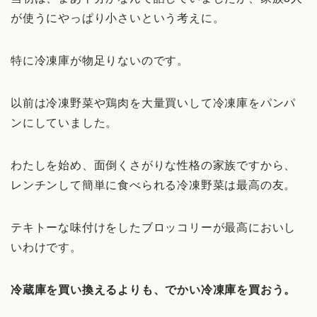
が使うにやっぱり小さいという考えに。
特に冷凍庫が物足りないのです。
以前は冷凍野菜や鶏肉を大量買いして冷凍庫をパンパ
ンにしていました。
わたしを始め、面倒くさがりな性格の家族ですから、
レンチンして簡単に食べられる冷凍野菜は最高の友。
テキトーな味付けをしたブロッコリーが最高においし
いわけです。
冷蔵庫を買い換えるよりも、でかい冷凍庫を買おう。