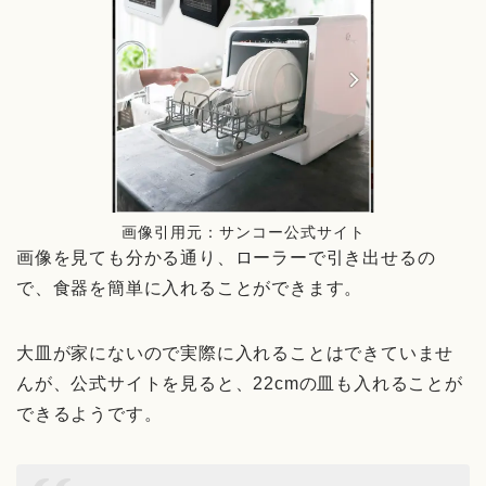
画像引用元：サンコー公式サイト
画像を見ても分かる通り、ローラーで引き出せるの
で、食器を簡単に入れることができます。
大皿が家にないので実際に入れることはできていませ
んが、公式サイトを見ると、22cmの皿も入れることが
できるようです。