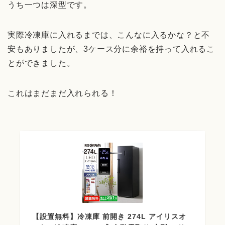
うち一つは深型です。
実際冷凍庫に入れるまでは、こんなに入るかな？と不
安もありましたが、3ケース分に余裕を持って入れるこ
とができました。
これはまだまだ入れられる！
【設置無料】冷凍庫 前開き 274L アイリスオ