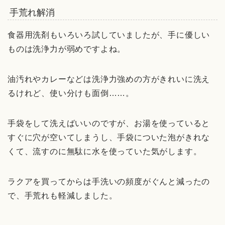
手荒れ解消
食器用洗剤もいろいろ試していましたが、手に優しい
ものは洗浄力が弱めですよね。
油汚れやカレーなどは洗浄力強めの方がきれいに洗え
るけれど、使い分けも面倒……。
手袋をして洗えばいいのですが、お湯を使っていると
すぐに穴が空いてしまうし、手袋についた泡がきれな
くて、流すのに無駄に水を使っていた気がします。
ラクアを買ってからは手洗いの頻度がぐんと減ったの
で、手荒れも軽減しました。